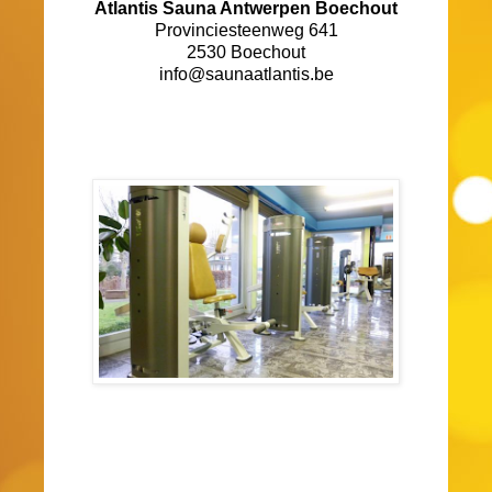
Atlantis Sauna Antwerpen Boechout
Provinciesteenweg 641
2530 Boechout
info@saunaatlantis.be