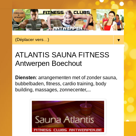
▼
ATLANTIS SAUNA FITNESS
Antwerpen Boechout
Diensten
: arrangementen met of zonder sauna,
bubbelbaden, fitness, cardio training, body
building, massages, zonnecenter,...